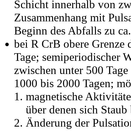
Schicht innerhalb von z
Zusammenhang mit Pulsat
Beginn des Abfalls zu ca
bei R CrB obere Grenze 
Tage; semiperiodischer 
zwischen unter 500 Tage
1000 bis 2000 Tagen; mö
magnetische Aktivität
über denen sich Staub 
Änderung der Pulsatio